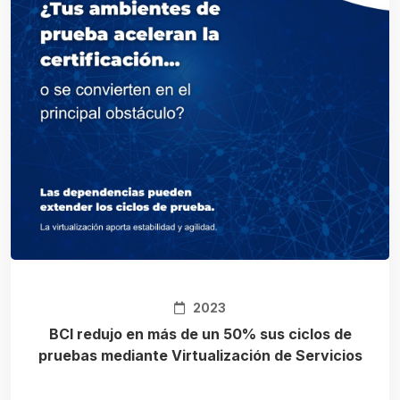
2023
BCI redujo en más de un 50% sus ciclos de
pruebas mediante Virtualización de Servicios