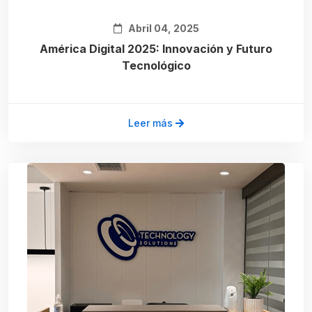
Abril 04, 2025
América Digital 2025: Innovación y Futuro
Tecnológico
Leer más