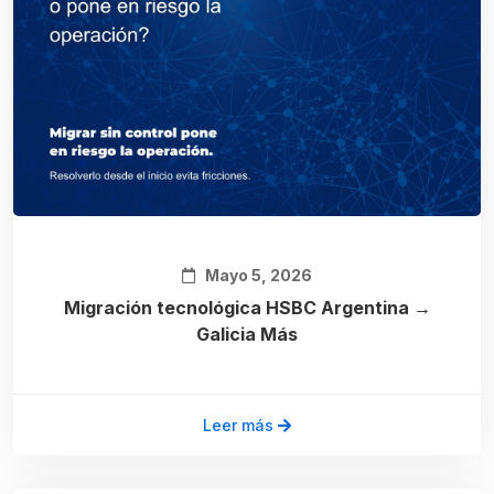
Mayo 5, 2026
Migración tecnológica HSBC Argentina →
Galicia Más
Leer más