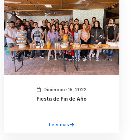
Diciembre 15, 2022
Fiesta de Fin de Año
Leer más