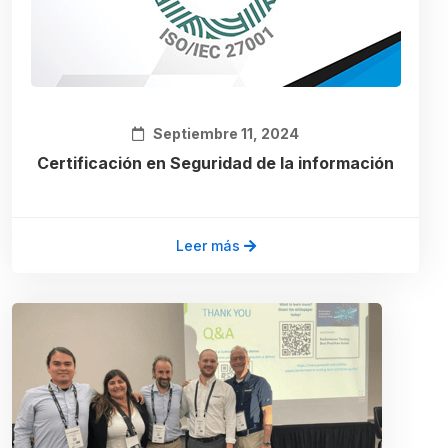
Septiembre 11, 2024
Certificación en Seguridad de la información
Leer más