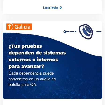
Leer más