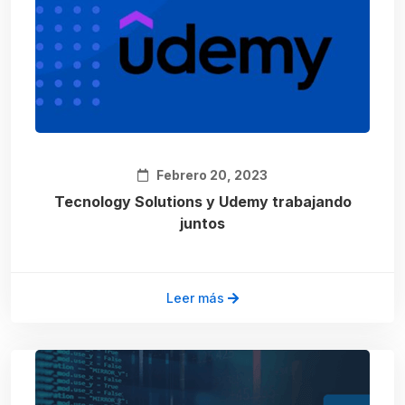
Febrero 20, 2023
Tecnology Solutions y Udemy trabajando
juntos
Leer más