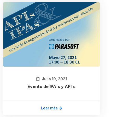
Julio 19, 2021
Evento de IPA´s y API´s
Leer más