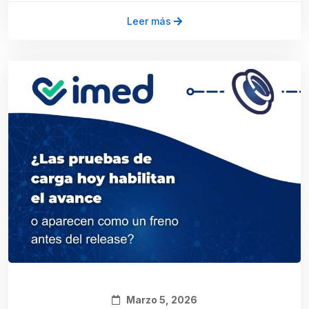
Leer más
Marzo 5, 2026