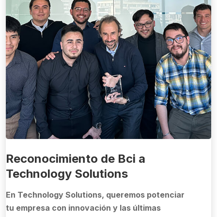
Reconocimiento de Bci a
Technology Solutions
En Technology Solutions, queremos potenciar
tu empresa con innovación y las últimas