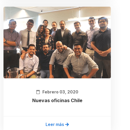
Febrero 03, 2020
Nuevas oficinas Chile
Leer más