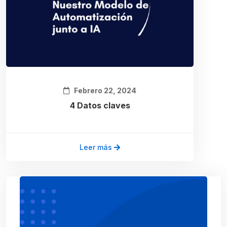
Febrero 22, 2024
4 Datos claves
Leer más