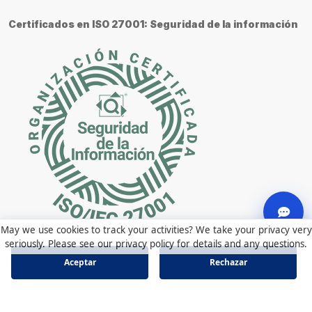
Certificados en ISO 27001: Seguridad de la información
May we use cookies to track your activities? We take your privacy very
seriously. Please see our privacy policy for details and any questions.
Aceptar
Rechazar
© Technology Solutions 2026