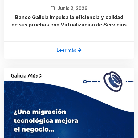
Junio 2, 2026
Banco Galicia impulsa la eficiencia y calidad
de sus pruebas con Virtualización de Servicios
Leer más