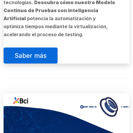
tecnologías.
Descubra cómo nuestro Modelo
Continuo de Pruebas con Inteligencia
Artificial
potencia la automatización y
optimiza tiempos mediante la virtualización,
acelerando el proceso de testing.
Saber más