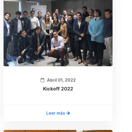
Abril 01, 2022
Kickoff 2022
Leer más