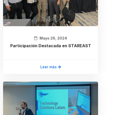
Mayo 26, 2024
Participación Destacada en STAREAST
Leer más