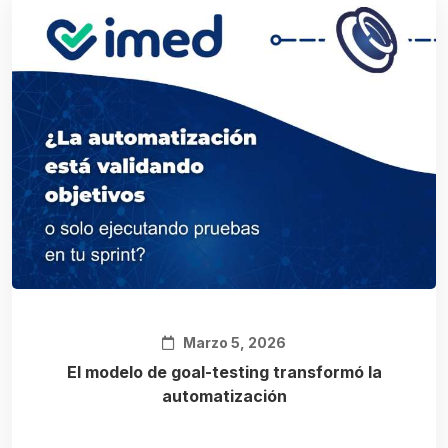
Marzo 5, 2026
El modelo de goal-testing transformó la
automatización