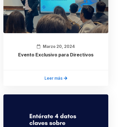
Marzo 20, 2024
Evento Exclusivo para Directivos
Leer más