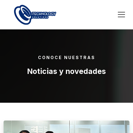
CONOCE NUESTRAS
Noticias y novedades