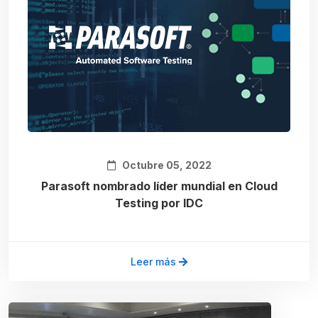
Octubre 05, 2022
Parasoft nombrado líder mundial en Cloud
Testing por IDC
Leer más