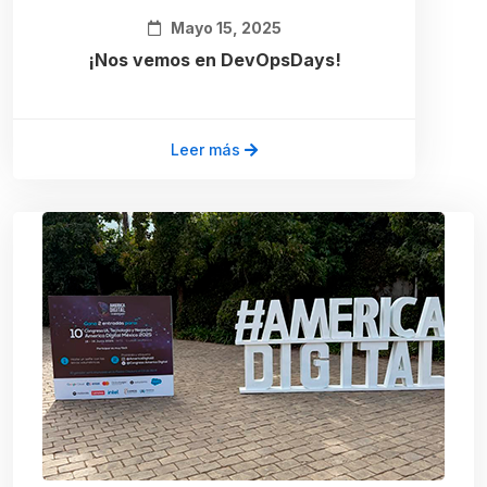
Mayo 15, 2025
¡Nos vemos en DevOpsDays!
Leer más