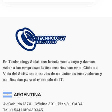
En Technology Solutions brindamos apoyo y damos
valor a las empresas latinoamericanas en el Ciclo de
Vida del Software a través de soluciones innovadoras y
calificadas para el mercado de IT.
ARGENTINA
Av Cabildo 1370 - Oficina 301 - Piso 3 - CABA
Tel: (+54) 1149639345