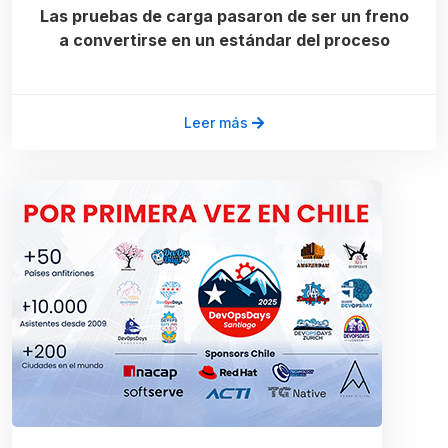
Las pruebas de carga pasaron de ser un freno
a convertirse en un estándar del proceso
Leer más