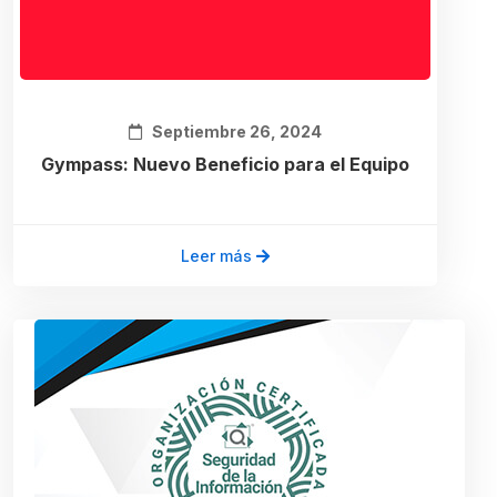
Septiembre 26, 2024
Gympass: Nuevo Beneficio para el Equipo
Leer más