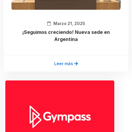
Marzo 21, 2025
¡Seguimos creciendo! Nueva sede en
Argentina
Leer más