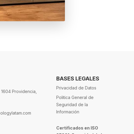
BASES LEGALES
Privacidad de Datos
. 1604 Providencia,
Politica General de
Seguridad de la
Información
nologylatam.com
Certificados en ISO