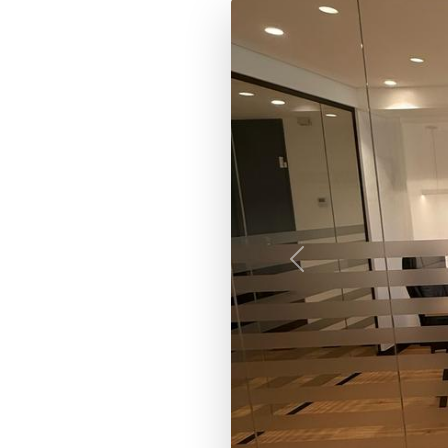
Anterior