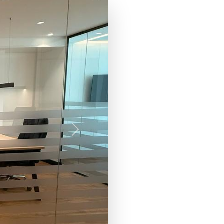
Siguiente