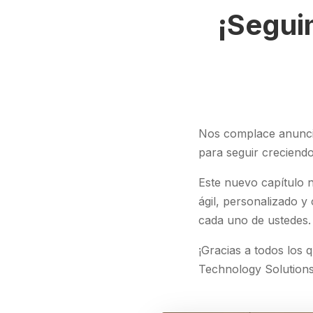
¡Segui
Nos complace anuncia
para seguir creciendo
Este nuevo capítulo 
ágil, personalizado 
cada uno de ustedes.
¡Gracias a todos los 
Technology Solutions