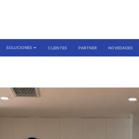
SOLUCIONES
CLIENTES
PARTNER
NOVEDADES