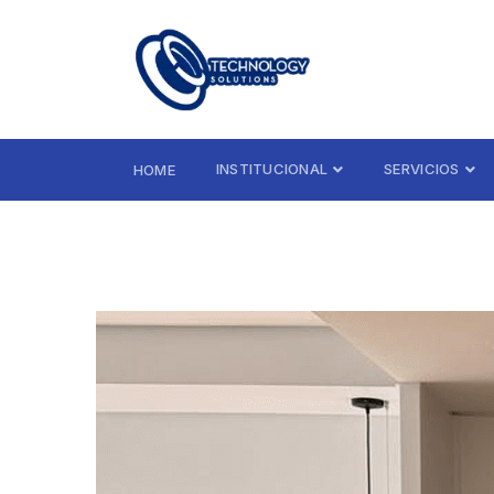
INSTITUCIONAL
SERVICIOS
HOME