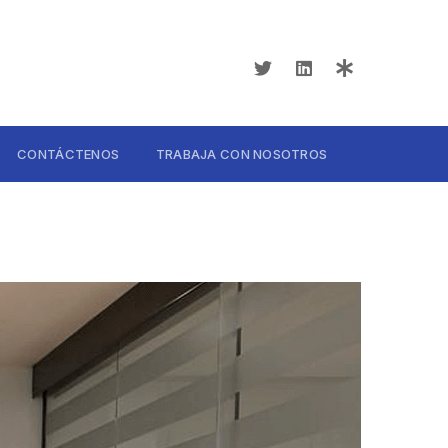
CONTÁCTENOS
TRABAJA CON NOSOTROS