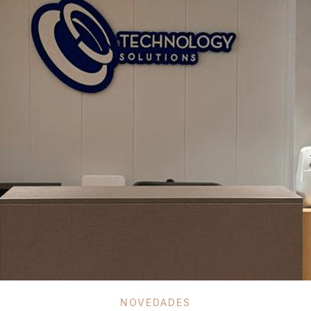
NOVEDADES